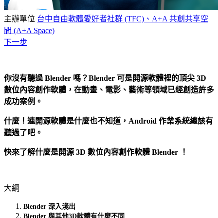
主辦單位
台中自由軟體愛好者社群 (TFC)、A+A 共創共享空
間 (A+A Space)
下一步
你沒有聽過 Blender 嗎？Blender 可是開源軟體裡的頂尖 3D
數位內容創作軟體
，在動畫、電影、藝術等領域已經創造許多
成功案例。
什麼！連開源軟體是什麼也不知道，Android 作業系統總該有
聽過了吧。
快來了解什麼是開源 3D 數位內容創作軟體 Blender ！
大綱
Blender
深入淺出
Blender 與其他3D軟體有什麼不同