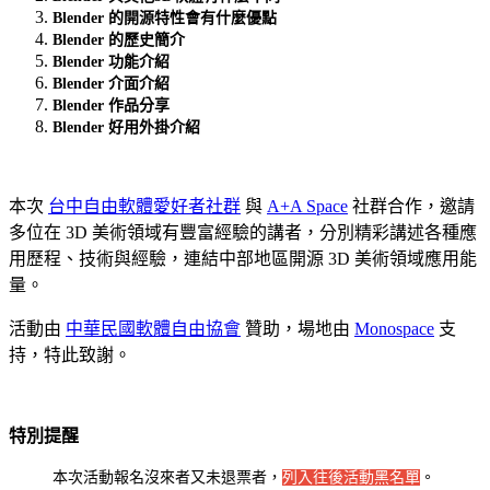
Blender 的開源特性會有什麼優點
Blender 的歷史簡介
Blender 功能介紹
Blender 介面介紹
Blender 作品分享
Blender 好用外掛介紹
本次
台中自由軟體愛好者社群
與
A+A Space
社群合作，邀請
多位在 3D 美術領域有豐富經驗的講者，分別精彩講述各種應
用歷程、技術與經驗，連結中部地區開源 3D 美術領域應用能
量。
活動由
中華民國軟體自由協會
贊助，場地由
Monospace
支
持，特此致謝。
特別提醒
本次活動報名沒來者又未退票者，
列入往後活動黑名單
。