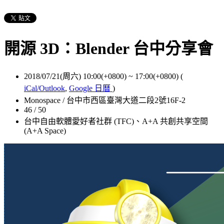
開源 3D：Blender 台中分享會
2018/07/21(周六) 10:00(+0800)
~
17:00(+0800)
(
iCal/Outlook
,
Google 日曆
)
Monospace / 台中市西區臺灣大道二段2號16F-2
46 / 50
台中自由軟體愛好者社群 (TFC)、A+A 共創共享空間
(A+A Space)