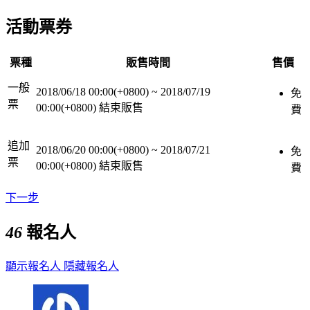
活動票券
票種
販售時間
售價
一般
2018/06/18 00:00(+0800)
~
2018/07/19
免
票
00:00(+0800)
結束販售
費
追加
2018/06/20 00:00(+0800)
~
2018/07/21
免
票
00:00(+0800)
結束販售
費
下一步
46
報名人
顯示報名人
隱藏報名人